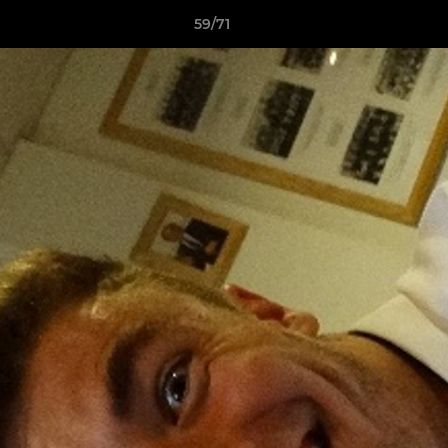
59/71