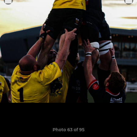
Photo 63 of 95