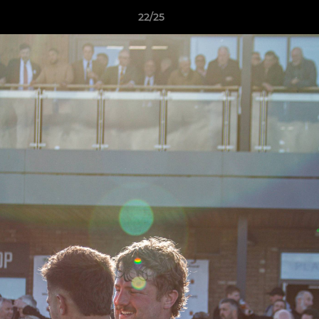
22/25