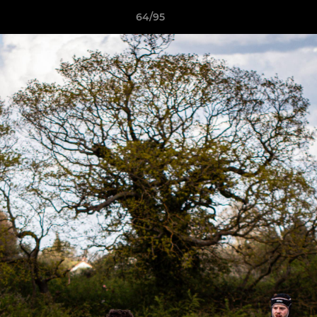
64/95