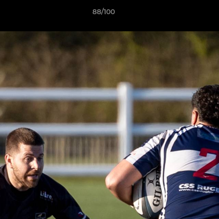
88/100