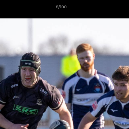
8/100