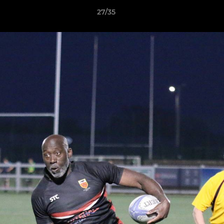
27/35